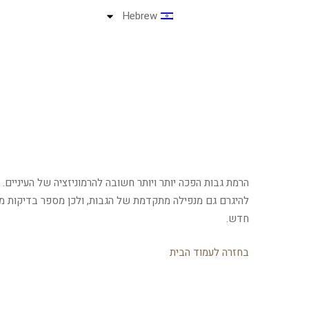
Hebrew
להיגרם גם מנפילה מתקדמת של הגבות, ולכן מספר בדיקות מבוצ
חדש.
בחזרה לעמוד הבית