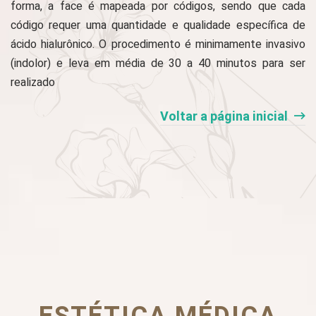
forma, a face é mapeada por códigos, sendo que cada
código requer uma quantidade e qualidade específica de
ácido hialurônico. O procedimento é minimamente invasivo
(indolor) e leva em média de 30 a 40 minutos para ser
realizado
Voltar a página inicial