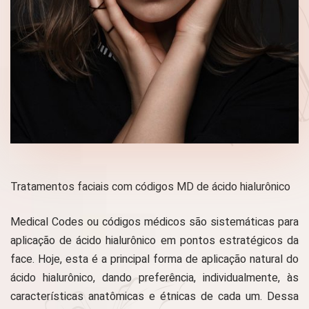
Tratamentos faciais com códigos MD de ácido hialurônico
Medical Codes ou códigos médicos são sistemáticas para
aplicação de ácido hialurônico em pontos estratégicos da
face. Hoje, esta é a principal forma de aplicação natural do
ácido hialurônico, dando preferência, individualmente, às
características anatômicas e étnicas de cada um. Dessa