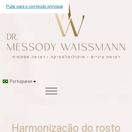
Pular para o conteúdo principal
Portuguese
Harmonização do rosto