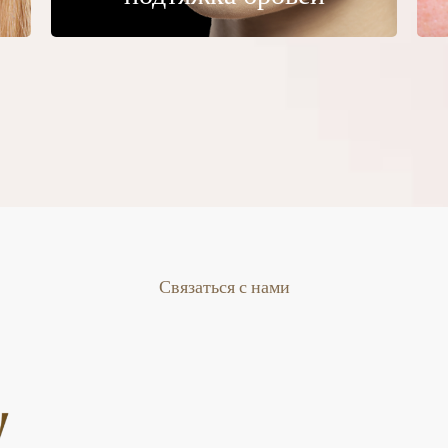
Связаться с нами