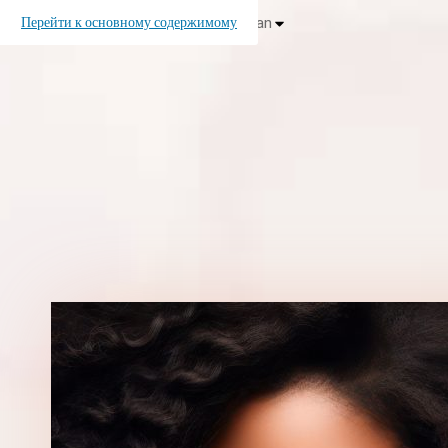
Перейти к основному содержимому
Russian