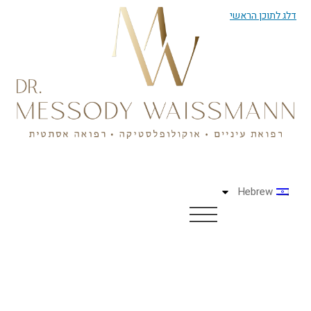
דלג לתוכן הראשי
Hebrew