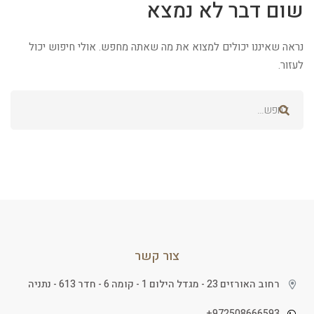
שום דבר לא נמצא
נראה שאיננו יכולים למצוא את מה שאתה מחפש. אולי חיפוש יכול
לעזור.
צור קשר
רחוב האורזים 23 - מגדל הילום 1 - קומה 6 - חדר 613 - נתניה
972508666593+